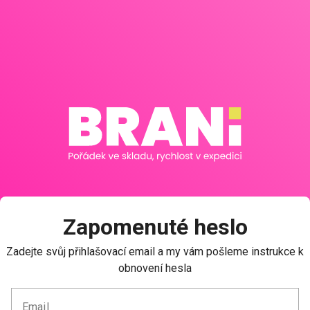
Zapomenuté heslo
Zadejte svůj přihlašovací email a my vám pošleme instrukce k
obnovení hesla
Email